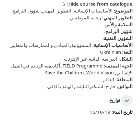
Hide course from catalogue
:
لا
الموضوع
:
الأساسيات الإنسانية, التطوير المهني, شؤون البرامج
التطوير المهني
:
رعاية الموظفين
السلامة والأمن
:
شؤون البرامج
:
الشؤون التقنية
:
الأساسيات الإنسانية
:
المسؤولية, المبادئ والممارسات والمعايير
اللغة
:
Ukrainian
الشكل
:
الدراسة الذاتية عبر الإنترنت
الجهة المقدمة
:
FIELD Programme, أكاديمية الريادة في العمل
الإنساني, Save the Children, World Vision
المنطقة
:
العالم
التوافق
:
خارج الشبكة, التابلت, الهاتف الذكي
تواريخ
تاريخ البدء:
16/10/19