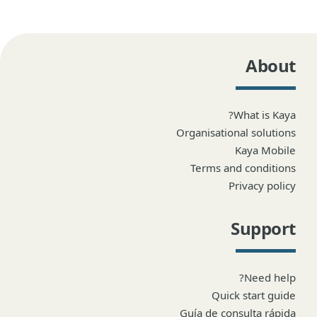
About
What is Kaya?
Organisational solutions
Kaya Mobile
Terms and conditions
Privacy policy
Support
Need help?
Quick start guide
Guía de consulta rápida