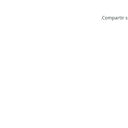
Compartir s