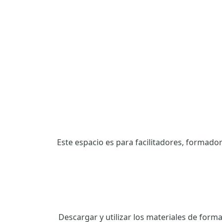
Este espacio es para facilitadores, formado
Descargar y utilizar los materiales de form