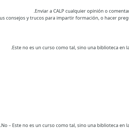
Enviar a CALP cualquier opinión o comentar
us consejos y trucos para impartir formación, o hacer pregu
Este no es un curso como tal, sino una biblioteca en l
No – Este no es un curso como tal, sino una biblioteca en l