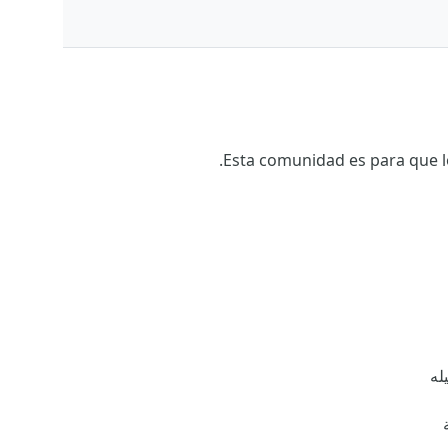
Esta comunidad es para que lo
له