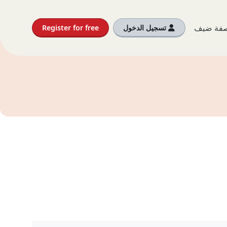
بصفة ضيف
تسجيل الدخول
Register for free