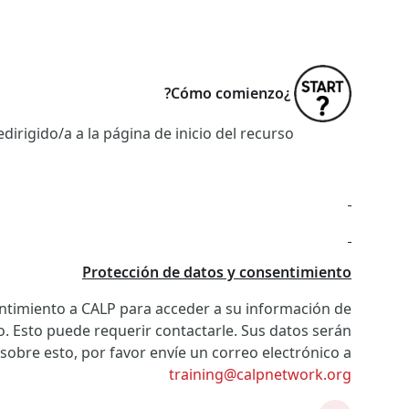
¿Cómo comienzo?
irigido/a a la página de inicio del recurso.
Protección de datos y consentimiento
sentimiento a CALP para acceder a su información de
o. Esto puede requerir contactarle. Sus datos serán
 sobre esto, por favor envíe un correo electrónico a
training@calpnetwork.org