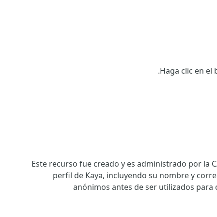
Haga clic en el
Este recurso fue creado y es administrado por la 
perfil de Kaya, incluyendo su nombre y corre
anónimos antes de ser utilizados para c