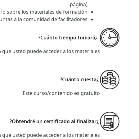
página).
io sobre los materiales de formación.
ntas a la comunidad de facilitadores.
¿Cuánto tiempo tomará?
a que usted puede acceder a los materiales.
¿Cuánto cuesta?
Este curso/contenido es gratuito.
¿Obtendré un certificado al finalizar?
a que usted puede acceder a los materiales.