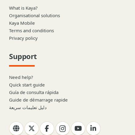
What is Kaya?
Organisational solutions
Kaya Mobile
Terms and conditions
Privacy policy
Support
Need help?
Quick start guide
Guía de consulta rápida
Guide de démarrage rapide
دليل تعليمات سريعة