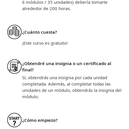
6 módulos / 35 unidades) debería tomarte
alrededor de 200 horas.
¿Cuánto cuesta?
¡Este curso es gratuito!
¿Obtendré una insignia o un certificado al
final?
Sí, obtendrás una insignia por cada unidad
completada. Además, al completar todas las
unidades de un módulo, obtendrás la insignia del
módulo.
¿Cómo empiezo?