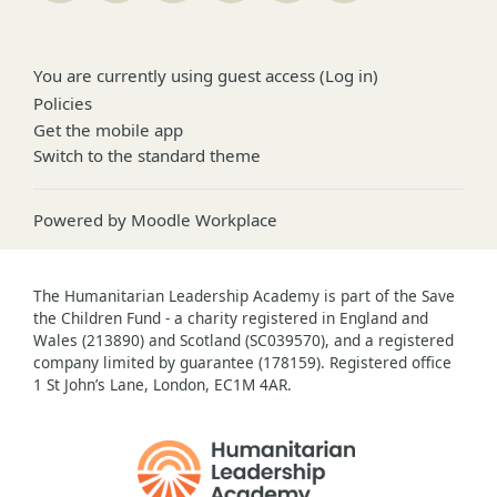
You are currently using guest access (
Log in
)
Policies
Get the mobile app
Switch to the standard theme
Powered by
Moodle Workplace
The Humanitarian Leadership Academy is part of the Save
the Children Fund - a charity registered in England and
Wales (213890) and Scotland (SC039570), and a registered
company limited by guarantee (178159). Registered office
1 St John’s Lane, London, EC1M 4AR.