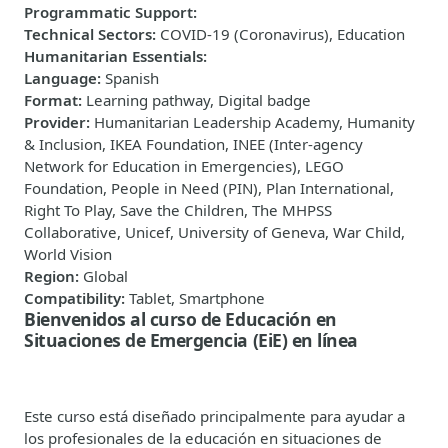
Programmatic Support
:
Technical Sectors
:
COVID-19 (Coronavirus), Education
Humanitarian Essentials
:
Language
:
Spanish
Format
:
Learning pathway, Digital badge
Provider
:
Humanitarian Leadership Academy, Humanity
& Inclusion, IKEA Foundation, INEE (Inter-agency
Network for Education in Emergencies), LEGO
Foundation, People in Need (PIN), Plan International,
Right To Play, Save the Children, The MHPSS
Collaborative, Unicef, University of Geneva, War Child,
World Vision
Region
:
Global
Compatibility
:
Tablet, Smartphone
Bienvenidos al curso de Educación en
Situaciones de Emergencia (EiE) en línea
Este curso está diseñado principalmente para ayudar a
los profesionales de la educación en situaciones de