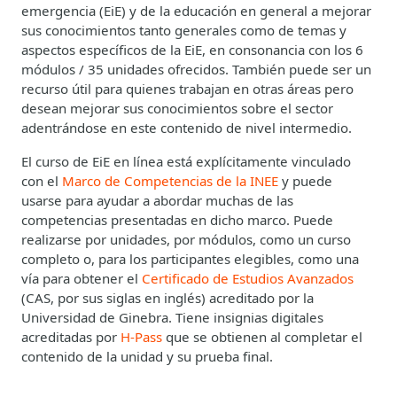
emergencia (EiE) y de la educación en general a mejorar
sus conocimientos tanto generales como de temas y
aspectos específicos de la EiE, en consonancia con los 6
módulos / 35 unidades ofrecidos. También puede ser un
recurso útil para quienes trabajan en otras áreas pero
desean mejorar sus conocimientos sobre el sector
adentrándose en este contenido de nivel intermedio.
El curso de EiE en línea está explícitamente vinculado
con el
Marco de Competencias de la INEE
y puede
usarse para ayudar a abordar muchas de las
competencias presentadas en dicho marco. Puede
realizarse por unidades, por módulos, como un curso
completo o, para los participantes elegibles, como una
vía para obtener el
Certificado de Estudios Avanzados
(CAS, por sus siglas en inglés) acreditado por la
Universidad de Ginebra. Tiene insignias digitales
acreditadas por
H-Pass
que se obtienen al completar el
contenido de la unidad y su prueba final.