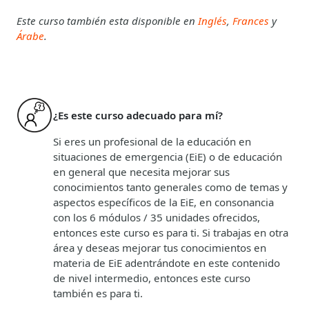
Este curso también esta disponible en
Inglés
,
Frances
y
Árabe
.
¿Es este curso adecuado para mí?
Si eres un profesional de la educación en
situaciones de emergencia (EiE) o de educación
en general que necesita mejorar sus
conocimientos tanto generales como de temas y
aspectos específicos de la EiE, en consonancia
con los 6 módulos / 35 unidades ofrecidos,
entonces este curso es para ti. Si trabajas en otra
área y deseas mejorar tus conocimientos en
materia de EiE adentrándote en este contenido
de nivel intermedio, entonces este curso
también es para ti.