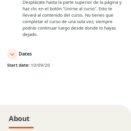
Desplázate hasta la parte superior de la página y
haz clic en el botón “Unirse al curso”. Esto te
llevará al contenido del curso. No tienes que
completar el curso de una sola vez; siempre
podrás continuar luego desde donde lo hayas
dejado.
Dates
Start date:
10/09/20
About