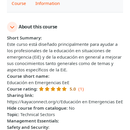
Course
Information
About this course
Short Summary
:
Este curso está diseñado principalmente para ayudar a
los profesionales de la educación en situaciones de
emergencia (EiE) y de la educación en general a mejorar
sus conocimientos tanto generales como de temas y
aspectos específicos de la EiE.
Course short name
:
Educación en Emergencias EeE
Course rating
:
5.0
(1)
Sharing link
:
https://kayaconnect.org/c/Educación en Emergencias EeE
Hide course from catalogue
:
No
Topic
:
Technical Sectors
Management Essentials
:
Safety and Security
: