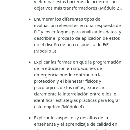
y eliminar estas barreras de acuerdo con
objetivos más transformadores (Módulo 2).
Enumerar los diferentes tipos de
evaluación relevantes en una respuesta de
EiE y los enfoques para analizar los datos, y
describir el proceso de aplicación de estos
en el diseño de una respuesta de EiE
(Módulo 3).
Explicar las formas en que la programación
de la educación en situaciones de
emergencia puede contribuir a la
protección y el bienestar físicos y
psicológicos de los niños, expresar
claramente la interrelación entre ellos, e
identificar estrategias prácticas para lograr
este objetivo (Módulo 4).
Explicar los aspectos y desafíos de la
enseñanza y el aprendizaje de calidad en