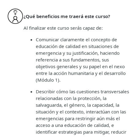
¿Qué beneficios me traerá este curso?
Al finalizar este curso serás capaz de:
Comunicar claramente el concepto de
educación de calidad en situaciones de
emergencia y su justificación, haciendo
referencia a sus fundamentos, sus
objetivos generales y su papel en el nexo
entre la acción humanitaria y el desarrollo
(Módulo 1).
Describir cómo las cuestiones transversales
relacionadas con la protección, la
salvaguarda, el género, la capacidad, la
situación y el contexto, interactúan con las
emergencias para restringir aún más el
acceso a una educación de calidad, e
identificar estrategias para mitigar, reducir