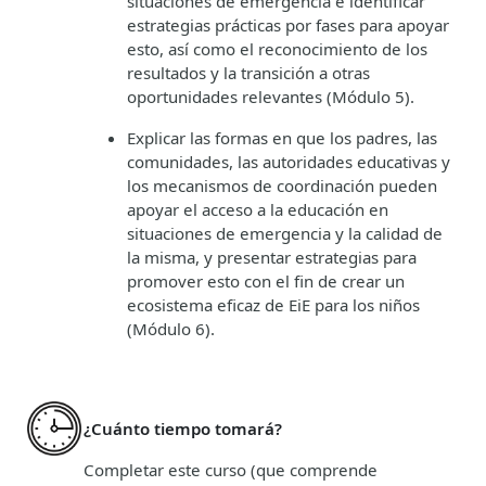
situaciones de emergencia e identificar
estrategias prácticas por fases para apoyar
esto, así como el reconocimiento de los
resultados y la transición a otras
oportunidades relevantes (Módulo 5).
Explicar las formas en que los padres, las
comunidades, las autoridades educativas y
los mecanismos de coordinación pueden
apoyar el acceso a la educación en
situaciones de emergencia y la calidad de
la misma, y presentar estrategias para
promover esto con el fin de crear un
ecosistema eficaz de EiE para los niños
(Módulo 6).
¿Cuánto tiempo tomará?
Completar este curso (que comprende