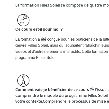
La formation Filles Soleil se compose de quatre mo
Ce cours est-il pour moi ?
La formation a été conçue pour les praticiens de la lutt
œuvre Filles Soleil, mais qui souhaitent rafraîchir le
vidéos et d'autres éléments interactifs. Cette formatio
programme Filles Soleil.
Comment vais-je bénéficier de ce cours ?
À l'issue
Comprendre le modèle du programme Filles Soleil 
votre contexte.
Comprendre le processus de mise en 