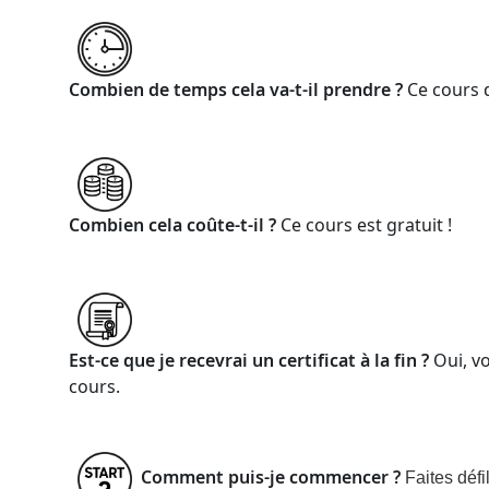
Combien de temps cela va-t-il prendre ?
Ce cours 
Combien cela coûte-t-il ?
Ce cours est gratuit !
Est-ce que je recevrai un certificat à la fin ?
Oui, v
cours.
Comment puis-je commencer ?
Faites défi