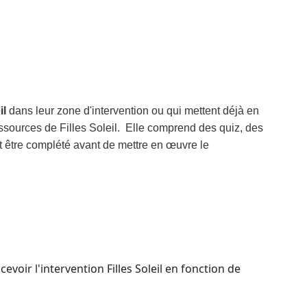
il
dans leur zone d'intervention ou qui mettent déjà en
sources de Filles Soleil.
Elle comprend des quiz, des
oit être complété avant de mettre en œuvre le
voir l'intervention Filles Soleil en fonction de