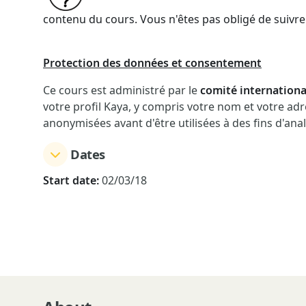
contenu du cours. Vous n'êtes pas obligé de suivre 
Protection des données et consentement
Ce cours est administré par le
comité internationa
votre profil Kaya, y compris votre nom et votre ad
anonymisées avant d'être utilisées à des fins d'ana
Dates
Start date:
02/03/18