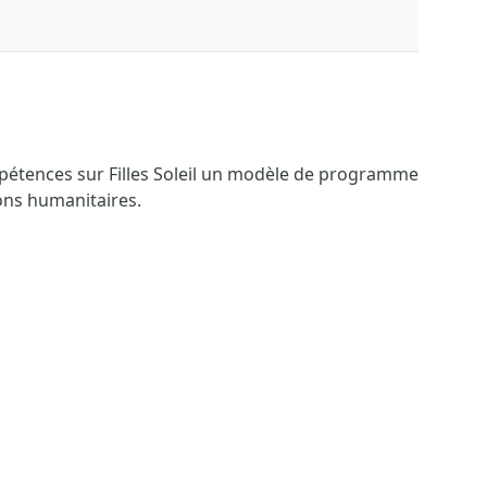
ompétences sur Filles Soleil un modèle de programme
ions humanitaires.