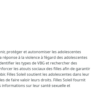
enir, protéger et autonomiser les adolescentes
la réponse à la violence à l’égard des adolescentes
dentifier les types de VBG et rechercher des
nforcer les atouts sociaux des filles afin de garantir
r. Filles Soleil soutient les adolescentes dans leur
 de faire valoir leurs droits. Filles Soleil fournit
 informations sur leur santé sexuelle et