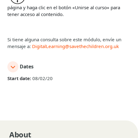
página y haga clic en el botón «Unirse al curso» para
tener acceso al contenido.
Si tiene alguna consulta sobre este módulo, envíe un
mensaje a:
DigitalLearning@savethechildren.org.uk
Dates
Start date:
08/02/20
About