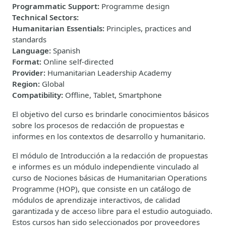
Programmatic Support
:
Programme design
Technical Sectors
:
Humanitarian Essentials
:
Principles, practices and
standards
Language
:
Spanish
Format
:
Online self-directed
Provider
:
Humanitarian Leadership Academy
Region
:
Global
Compatibility
:
Offline, Tablet, Smartphone
El objetivo del curso es brindarle conocimientos básicos
sobre los procesos de redacción de propuestas e
informes en los contextos de desarrollo y humanitario.
El módulo de Introducción a la redacción de propuestas
e informes es un módulo independiente vinculado al
curso de Nociones básicas de Humanitarian Operations
Programme (HOP), que consiste en un catálogo de
módulos de aprendizaje interactivos, de calidad
garantizada y de acceso libre para el estudio autoguiado.
Estos cursos han sido seleccionados por proveedores