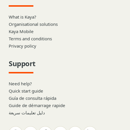
What is Kaya?
Organisational solutions
Kaya Mobile
Terms and conditions
Privacy policy
Support
Need help?
Quick start guide
Guía de consulta rápida
Guide de démarrage rapide
دليل تعليمات سريعة