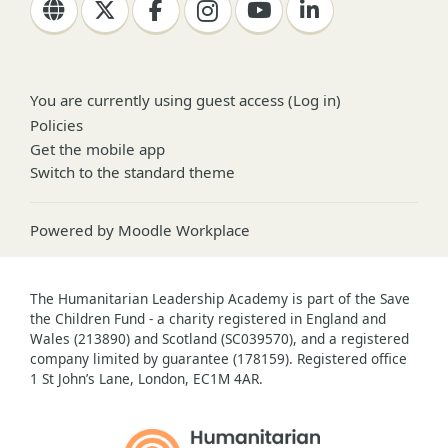
You are currently using guest access (
Log in
)
Policies
Get the mobile app
Switch to the standard theme
Powered by
Moodle Workplace
The Humanitarian Leadership Academy is part of the Save
the Children Fund - a charity registered in England and
Wales (213890) and Scotland (SC039570), and a registered
company limited by guarantee (178159). Registered office
1 St John’s Lane, London, EC1M 4AR.