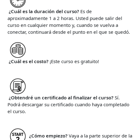
¿Cuál es la duración del curso?
Es de
aproximadamente 1 a 2 horas. Usted puede salir del
curso en cualquier momento y, cuando se vuelva a
conectar, continuará desde el punto en el que se quedó.
¿Cuál es el costo?
¡Este curso es gratuito!
¿Obtendré un certificado al finalizar el curso?
Sí.
Podrá descargar su certificado cuando haya completado
el curso.
¿Cómo empiezo?
Vaya a la parte superior de la