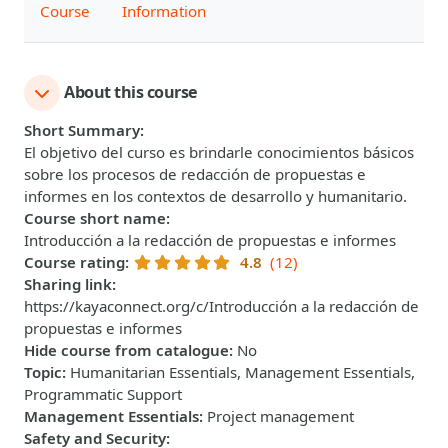
Course
Information
About this course
Short Summary
:
El objetivo del curso es brindarle conocimientos básicos
sobre los procesos de redacción de propuestas e
informes en los contextos de desarrollo y humanitario.
Course short name
:
Introducción a la redacción de propuestas e informes
Course rating
:
4.8
(12)
Sharing link
:
https://kayaconnect.org/c/Introducción a la redacción de
propuestas e informes
Hide course from catalogue
:
No
Topic
:
Humanitarian Essentials, Management Essentials,
Programmatic Support
Management Essentials
:
Project management
Safety and Security
: