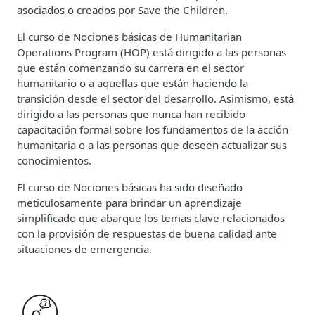
asociados o creados por Save the Children.
El curso de Nociones básicas de Humanitarian
Operations Program (HOP) está dirigido a las personas
que están comenzando su carrera en el sector
humanitario o a aquellas que están haciendo la
transición desde el sector del desarrollo. Asimismo, está
dirigido a las personas que nunca han recibido
capacitación formal sobre los fundamentos de la acción
humanitaria o a las personas que deseen actualizar sus
conocimientos.
El curso de Nociones básicas ha sido diseñado
meticulosamente para brindar un aprendizaje
simplificado que abarque los temas clave relacionados
con la provisión de respuestas de buena calidad ante
situaciones de emergencia.