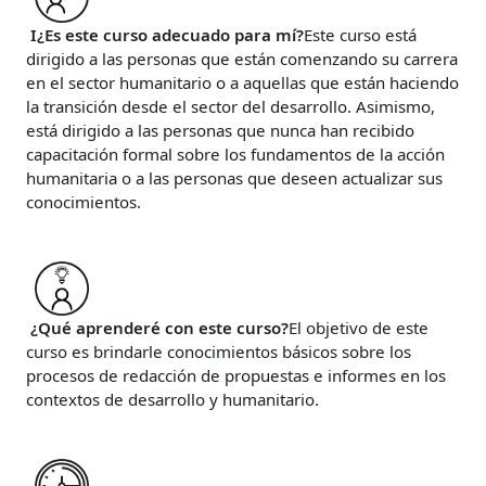
I¿Es este curso adecuado para mí?
Este curso está
dirigido a las personas que están comenzando su carrera
en el sector humanitario o a aquellas que están haciendo
la transición desde el sector del desarrollo. Asimismo,
está dirigido a las personas que nunca han recibido
capacitación formal sobre los fundamentos de la acción
humanitaria o a las personas que deseen actualizar sus
conocimientos.
¿Qué aprenderé con este curso?
El objetivo de este
curso es brindarle conocimientos básicos sobre los
procesos de redacción de propuestas e informes en los
contextos de desarrollo y humanitario.