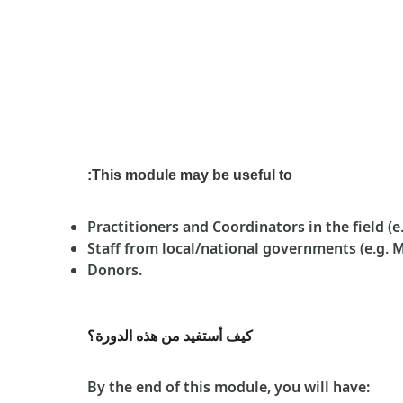
This module may be useful to:
Practitioners and Coordinators in the field (e
Staff from local/national governments (e.g. 
Donors.
كيف أستفيد من هذه الدورة؟
By the end of this module, you will have: