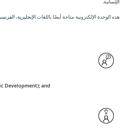
الإنسانية.
هذه الوحدة الإلكترونية متاحة أيضًا باللغات
الإنجليزية،
الفرنسي
mic Development); and