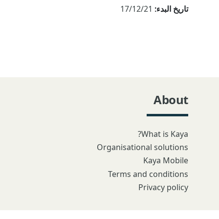
تاريخ البدء:
17/12/21
About
What is Kaya?
Organisational solutions
Kaya Mobile
Terms and conditions
Privacy policy