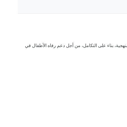
نهجية، بناء على التكامل، من أجل دعم رفاه الأطفال في