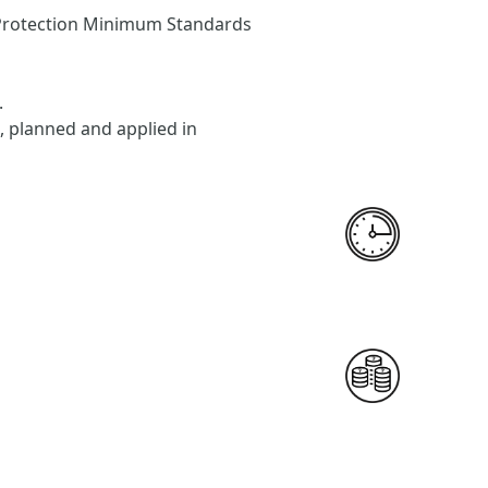
 Protection Minimum Standards
.
 planned and applied in