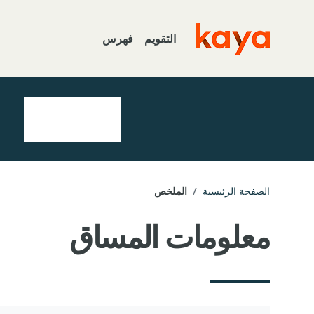
خطى إلى المحتوى الرئيسي
التقويم
فهرس
Go to home
الصفحة الرئيسية
الملخص
معلومات المساق