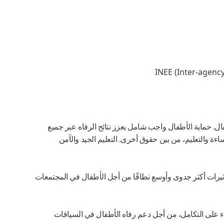
INEE (Inter-agency
فال. حماية الأطفال واجب شامل يعزز نتائج الرفاه عبر جميع
اءة والتعليم، من بين حقوق أخرى. التعليم الجيد والآمن
ثيرات أكثر جدوى وأوسع نطاقًا من أجل الأطفال في المجتمعات
ناء على التكامل، من أجل دعم رفاه الأطفال في السياقات