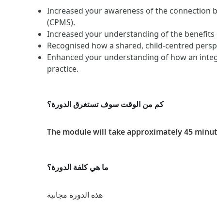
Increased your awareness of the connection
(CPMS).
Increased your understanding of the benefits
Recognised how a shared, child-centred pers
Enhanced your understanding of how an integr
practice.
كم من الوقت سوف تستغرق الدورة؟
The module will take approximately 45 minut
ما هي كلفة الدورة؟
هذه الدورة مجانية