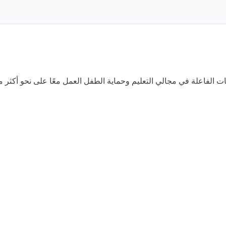
ت الفاعلة في مجالي التعليم وحماية الطفل العمل معًا على نحو أكثر م