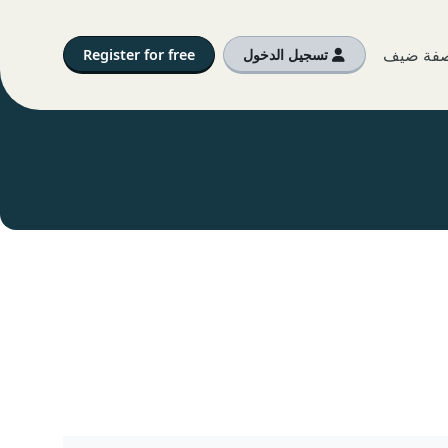
بصفة ضيف
تسجيل الدخول
Register for free