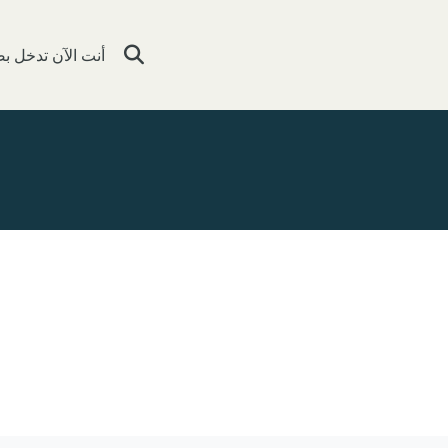
أنت الآن تدخل 
تبديل إدخال البحث