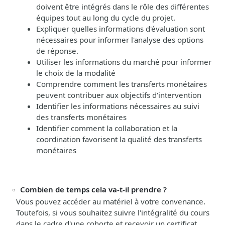
doivent être intégrés dans le rôle des différentes
équipes tout
au long du cycle du projet.
Expliquer quelles informations d'évaluation sont
nécessaires pour informer l'analyse des options
de réponse.
Utiliser les informations du marché pour informer
le choix de la modalité
Comprendre comment les transferts monétaires
peuvent contribuer aux objectifs d'intervention
Identifier les informations nécessaires au suivi
des transferts monétaires
Identifier comment la collaboration et la
coordination favorisent la qualité des transferts
monétaires
Combien de temps cela va-t-il prendre ?
Vous pouvez accéder au matériel à votre convenance.
Toutefois, si vous souhaitez suivre l'intégralité du cours
dans le cadre d'une cohorte et recevoir un certificat,