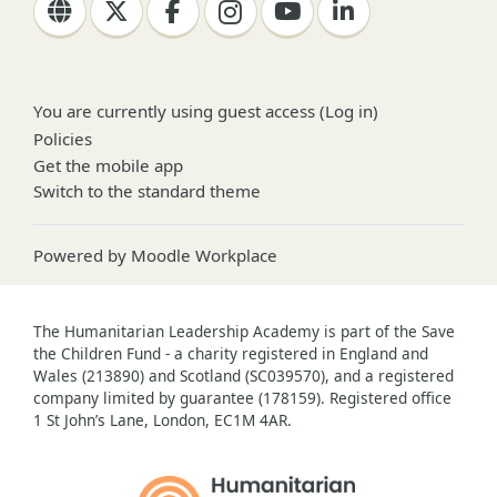
You are currently using guest access (
Log in
)
Policies
Get the mobile app
Switch to the standard theme
Powered by
Moodle Workplace
The Humanitarian Leadership Academy is part of the Save
the Children Fund - a charity registered in England and
Wales (213890) and Scotland (SC039570), and a registered
company limited by guarantee (178159). Registered office
1 St John’s Lane, London, EC1M 4AR.