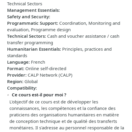
Technical Sectors
Management Essentials
:
Safety and Security
:
Programmatic Support
:
Coordination, Monitoring and
evaluation, Programme design
Technical Sectors
:
Cash and voucher assistance / cash
transfer programming
Humanitarian Essentials
:
Principles, practices and
standards
Language
:
French
Format
:
Online self-directed
Provider
:
CALP Network (CALP)
Region
:
Global
Compatibility
:
Ce cours est-il pour moi ?
L'objectif de ce cours est de développer les
connaissances, les compétences et la confiance des
praticiens des organisations humanitaires en matière
de conception technique et de qualité des transferts
monétaires. Il s'adresse au personnel responsable de la