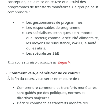
conception, de la mise en œuvre et du suivi des
programmes de transferts monétaires. Ce groupe peut
comprendre :
Les gestionnaires de programmes
Les responsables de programme
Les spécialistes techniques de n'importe
quel secteur, comme la sécurité alimentaire,
les moyens de subsistance, WASH, la santé
ou les abris.
Les spécialistes S&E
This course is also available in
English
.
Comment vais-je bénéficier de ce cours ?
À la fin du cours, vous serez en mesure de :
Comprendre comment les transferts monétaires
sont guidés par des politiques, normes et
directives majeures.
Décrire comment les transferts monétaires