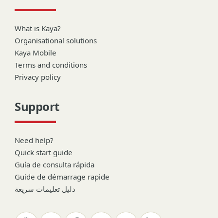
What is Kaya?
Organisational solutions
Kaya Mobile
Terms and conditions
Privacy policy
Support
Need help?
Quick start guide
Guía de consulta rápida
Guide de démarrage rapide
دليل تعليمات سريعة