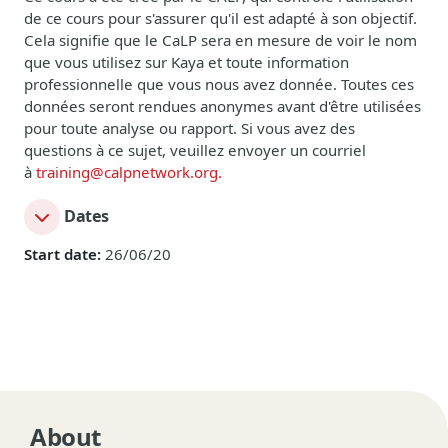
de ce cours pour s'assurer qu'il est adapté à son objectif.
Cela signifie que le
CaLP
sera en mesure de voir le nom
que vous utilisez sur Kaya et toute information
professionnelle que vous nous avez donnée. Toutes ces
données seront rendues anonymes avant d'être utilisées
pour toute analyse ou rapport. Si vous avez des
questions
à ce sujet
, veuillez envoyer un courriel
à
training@calpnetwork.org.
Dates
Start date:
26/06/20
About