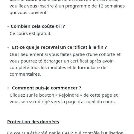
veuillez-vous inscrire à un programme de 12 semaines
qui vous convient.
Combien cela coûte-t-il ?
Ce cours est gratuit.
Est-ce que je recevrai un certificat à la fin ?
Oui ! Seulement si vous faites partie d'une cohorte et
vous pourrez télécharger un certificat après avoir
complété tous les modules et le formulaire de
commentaires.
Comment puis-je commencer ?
Cliquez sur le bouton «
Rejoindre »
de cette page et
vous serez redirigé vers la page d'accueil du cours.
Protection des données
Ce cours a été créé par le
CALP
, qui contrôle l'utilisation