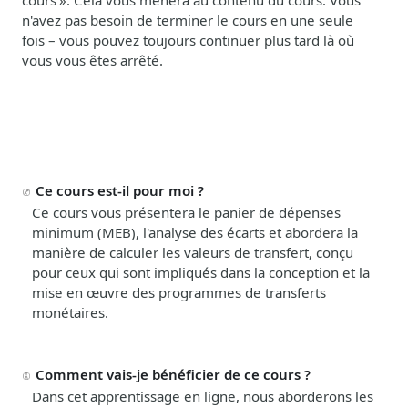
n'avez pas besoin de terminer le cours en une seule
fois
–
vous pouvez toujours continuer plus tard là où
vous vous êtes arrêté.
Ce cours est-il pour moi ?
Ce cours vous présentera le panier de dépenses
minimum (MEB), l'analyse des écarts et abordera la
manière de calculer les valeurs de transfert, conçu
pour ceux qui sont impliqués dans la conception et la
mise en œuvre des programmes
de transferts
monétaires
.
Comment vais-je bénéficier de ce cours ?
Dans cet apprentissage en ligne, nous aborderons les