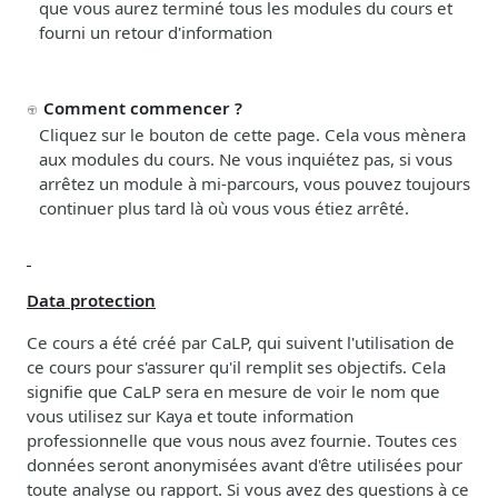
que vous aurez terminé tous les modules du cours et
fourni un retour d'information
Comment
commencer ?
Cliquez sur le bouton de cette page. Cela vous mènera
aux modules du cours. Ne vous inquiétez pas, si vous
arrêtez un module à mi-parcours, vous pouvez toujours
continuer plus tard là où vous vous étiez arrêté.
Data protection
Ce cours a été créé par CaLP, qui suivent l'utilisation de
ce cours pour s'assurer qu'il remplit ses objectifs. Cela
signifie que CaLP sera en mesure de voir le nom que
vous utilisez sur Kaya et toute information
professionnelle que vous nous avez fournie. Toutes ces
données seront anonymisées avant d'être utilisées pour
toute analyse ou rapport. Si vous avez des questions à ce