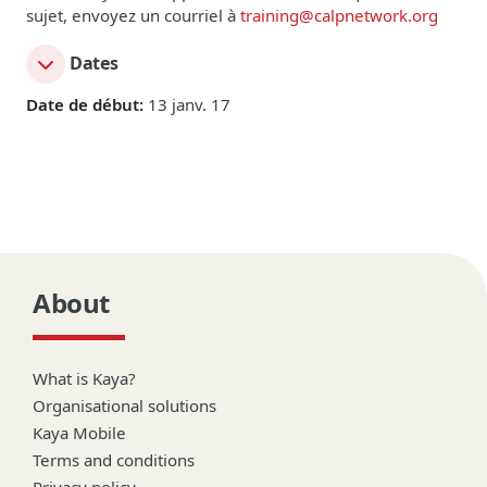
sujet, envoyez un courriel à
training@calpnetwork.org
Dates
Date de début:
13 janv. 17
About
What is Kaya?
Organisational solutions
Kaya Mobile
Terms and conditions