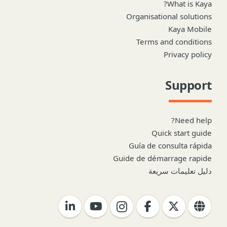
What is Kaya?
Organisational solutions
Kaya Mobile
Terms and conditions
Privacy policy
Support
Need help?
Quick start guide
Guía de consulta rápida
Guide de démarrage rapide
دليل تعليمات سريعة