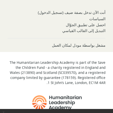
أنت الآن تدخل بصفة ضيف (
تسجيل الدخول
)
السياسات
احصل على تطبيق الجوّال
التبديل إلى القالب القياسي
مشغل بواسطة
مودل لمكان العمل
The Humanitarian Leadership Academy is part of the Save
the Children Fund - a charity registered in England and
Wales (213890) and Scotland (SC039570), and a registered
company limited by guarantee (178159). Registered office
1 St John’s Lane, London, EC1M 4AR.
x