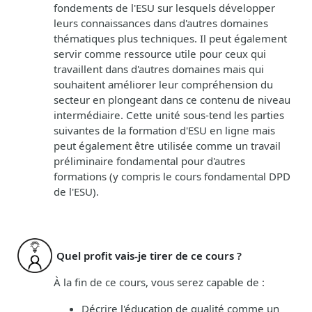
fondements de l'ESU sur lesquels développer
leurs connaissances dans d'autres domaines
thématiques plus techniques. Il peut également
servir comme ressource utile pour ceux qui
travaillent dans d'autres domaines mais qui
souhaitent améliorer leur compréhension du
secteur en plongeant dans ce contenu de niveau
intermédiaire. Cette unité sous-tend les parties
suivantes de la formation d'ESU en ligne mais
peut également être utilisée comme un travail
préliminaire fondamental pour d'autres
formations (y compris le cours fondamental DPD
de l'ESU).
Quel profit vais-je tirer de ce cours ?
À la fin de ce cours, vous serez capable de :
Décrire l'éducation de qualité comme un