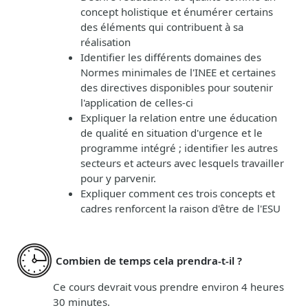
concept holistique et énumérer certains
des éléments qui contribuent à sa
réalisation
Identifier les différents domaines des
Normes minimales de l'INEE et certaines
des directives disponibles pour soutenir
l'application de celles-ci
Expliquer la relation entre une éducation
de qualité en situation d'urgence et le
programme intégré ; identifier les autres
secteurs et acteurs avec lesquels travailler
pour y parvenir.
Expliquer comment ces trois concepts et
cadres renforcent la raison d'être de l'ESU
Combien de temps cela prendra-t-il ?
Ce cours devrait vous prendre environ 4 heures
30 minutes.