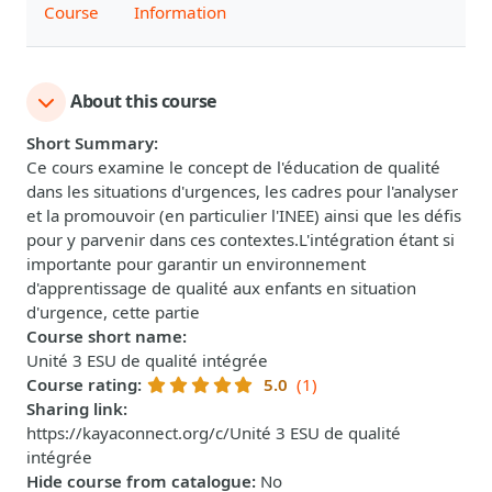
Course
Information
About this course
Short Summary
:
Ce cours examine le concept de l'éducation de qualité
dans les situations d'urgences, les cadres pour l'analyser
et la promouvoir (en particulier l'INEE) ainsi que les défis
pour y parvenir dans ces contextes.L'intégration étant si
importante pour garantir un environnement
d'apprentissage de qualité aux enfants en situation
d'urgence, cette partie
Course short name
:
Unité 3 ESU de qualité intégrée
Course rating
:
5.0
(1)
Sharing link
:
https://kayaconnect.org/c/Unité 3 ESU de qualité
intégrée
Hide course from catalogue
:
No