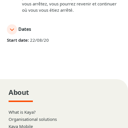
vous arrêtez, vous pourrez revenir et continuer
où vous vous étiez arrêté.
Dates
Start date:
22/08/20
About
What is Kaya?
Organisational solutions
Kaya Mobile