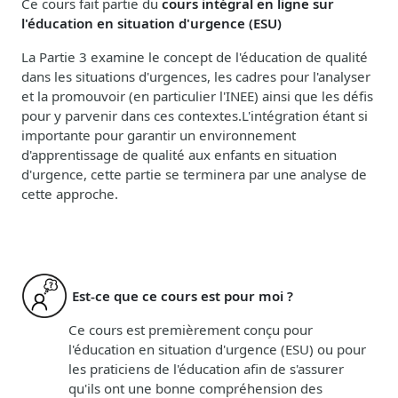
Ce cours fait partie du
cours intégral en ligne sur
l'éducation en situation d'urgence (ESU)
La Partie 3 examine le concept de l'éducation de qualité
dans les situations d'urgences, les cadres pour l'analyser
et la promouvoir (en particulier l'INEE) ainsi que les défis
pour y parvenir dans ces contextes.L'intégration étant si
importante pour garantir un environnement
d'apprentissage de qualité aux enfants en situation
d'urgence, cette partie se terminera par une analyse de
cette approche.
Est-ce que ce cours est pour moi ?
Ce cours est premièrement conçu pour
l'éducation en situation d'urgence (ESU) ou pour
les praticiens de l'éducation afin de s'assurer
qu'ils ont une bonne compréhension des