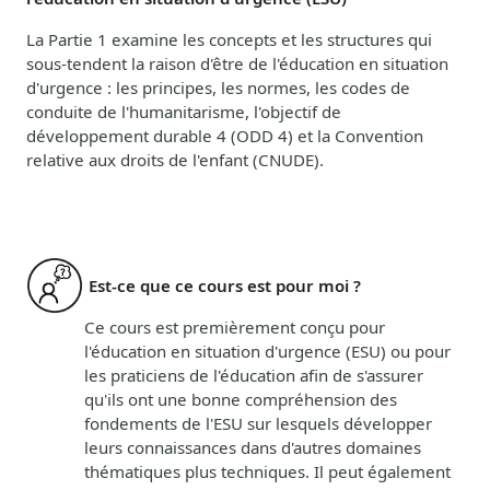
La Partie 1 examine les concepts et les structures qui
sous-tendent la raison d'être de l'éducation en situation
d'urgence : les principes, les normes, les codes de
conduite de l'humanitarisme, l'objectif de
développement durable 4 (ODD 4) et la Convention
relative aux droits de l'enfant (CNUDE).
Est-ce que ce cours est pour moi ?
Ce cours est premièrement conçu pour
l'éducation en situation d'urgence (ESU) ou pour
les praticiens de l'éducation afin de s'assurer
qu'ils ont une bonne compréhension des
fondements de l'ESU sur lesquels développer
leurs connaissances dans d'autres domaines
thématiques plus techniques. Il peut également