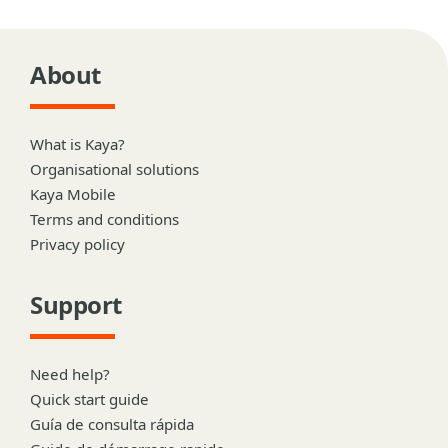
About
What is Kaya?
Organisational solutions
Kaya Mobile
Terms and conditions
Privacy policy
Support
Need help?
Quick start guide
Guía de consulta rápida