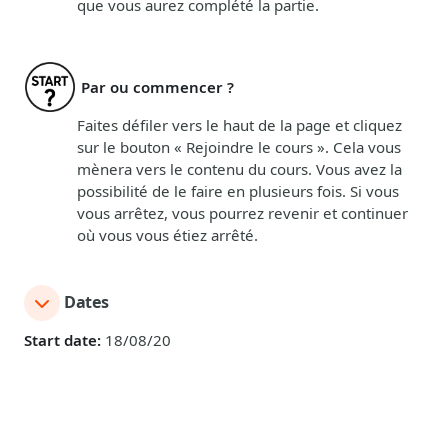
que vous aurez complété la partie.
Par ou commencer ?
Faites défiler vers le haut de la page et cliquez
sur le bouton « Rejoindre le cours ». Cela vous
mènera vers le contenu du cours. Vous avez la
possibilité de le faire en plusieurs fois. Si vous
vous arrêtez, vous pourrez revenir et continuer
où vous vous étiez arrêté.
Dates
Start date:
18/08/20