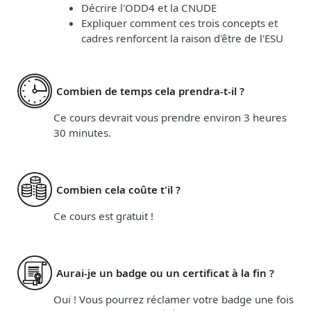
Décrire l'ODD4 et la CNUDE
Expliquer comment ces trois concepts et
cadres renforcent la raison d'être de l'ESU
Combien de temps cela prendra-t-il ?
Ce cours devrait vous prendre environ 3 heures
30 minutes.
Combien cela coûte t'il ?
Ce cours est gratuit !
Aurai-je un badge ou un certificat à la fin ?
Oui ! Vous pourrez réclamer votre badge une fois