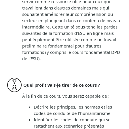
servir comme ressource utile pour ceux qui
travaillent dans d'autres domaines mais qui
souhaitent améliorer leur compréhension du
secteur en plongeant dans ce contenu de niveau
intermédiaire. Cette unité sous-tend les parties
suivantes de la formation d'ESU en ligne mais
peut également être utilisée comme un travail
préliminaire fondamental pour d'autres
formations (y compris le cours fondamental DPD
de l'ESU).
Quel profit vais-je tirer de ce cours ?
À la fin de ce cours, vous serez capable de :
Décrire les principes, les normes et les
codes de conduite de l'humanitarisme
Identifier les codes de conduite qui se
rattachent aux scénarios présentés