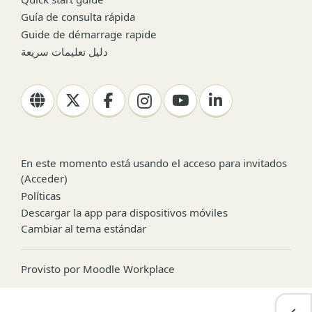
Guía de consulta rápida
Guide de démarrage rapide
دليل تعليمات سريعة
En este momento está usando el acceso para invitados
(
Acceder
)
Políticas
Descargar la app para dispositivos móviles
Cambiar al tema estándar
Provisto por
Moodle Workplace