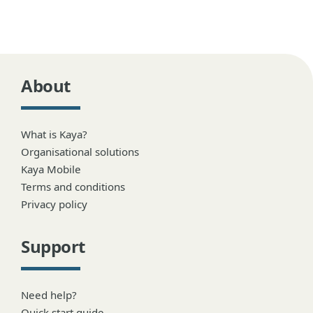
About
What is Kaya?
Organisational solutions
Kaya Mobile
Terms and conditions
Privacy policy
Support
Need help?
Quick start guide