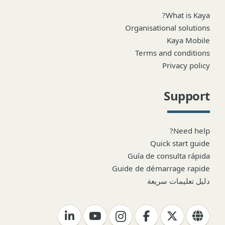
What is Kaya?
Organisational solutions
Kaya Mobile
Terms and conditions
Privacy policy
Support
Need help?
Quick start guide
Guía de consulta rápida
Guide de démarrage rapide
دليل تعليمات سريعة