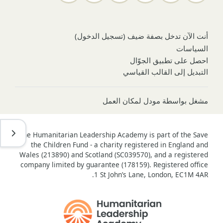
أنت الآن تدخل بصفة ضيف (
تسجيل الدخول
)
السياسات
احصل على تطبيق الجوّال
التبديل إلى القالب القياسي
مشغل بواسطة
مودل لمكان العمل
فتح د
The Humanitarian Leadership Academy is part of the Save
the Children Fund - a charity registered in England and
Wales (213890) and Scotland (SC039570), and a registered
company limited by guarantee (178159). Registered office
1 St John’s Lane, London, EC1M 4AR.