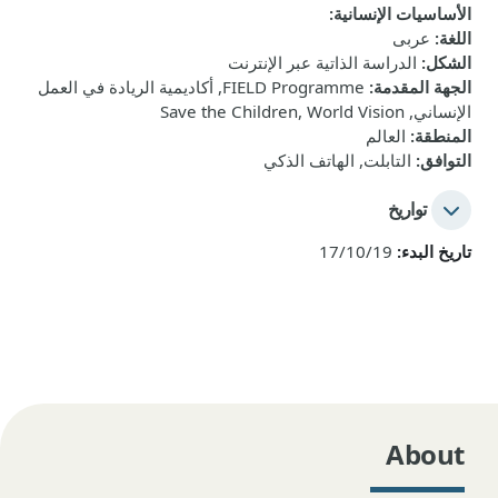
الأساسيات الإنسانية
:
اللغة
:
عربى
الشكل
:
الدراسة الذاتية عبر الإنترنت
الجهة المقدمة
:
FIELD Programme, أكاديمية الريادة في العمل
الإنساني, Save the Children, World Vision
المنطقة
:
العالم
التوافق
:
التابلت, الهاتف الذكي
تواريخ
تاريخ البدء:
17/10/19
About