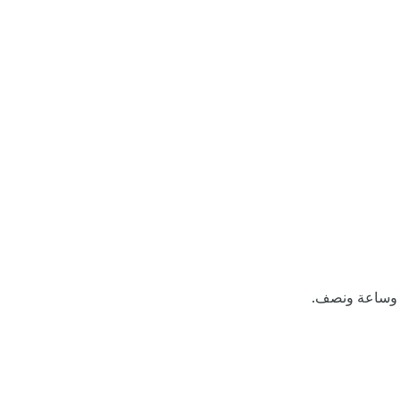
ة وساعة ونصف.