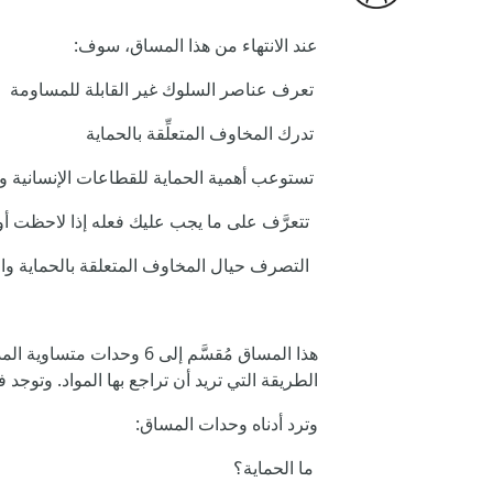
عند الانتهاء من هذا المساق، سوف:
تعرف عناصر السلوك غير القابلة للمساومة
تدرك المخاوف المتعلِّقة بالحماية
تستوعب أهمية الحماية للقطاعات الإنسانية وال
تتعرَّف على ما يجب عليك فعله إذا لاحظت أ
التصرف حيال المخاوف المتعلقة بالحماية والإ
الطريقة التي تريد أن تراجع بها المواد. وتو
وترد أدناه وحدات المساق:
ما الحماية؟