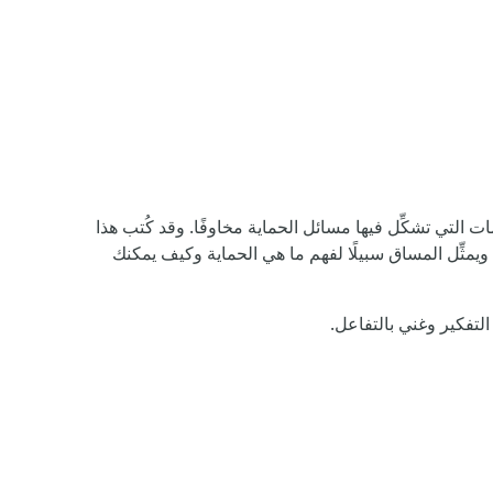
 التي تشكِّل فيها مسائل الحماية مخاوفًا. وقد كُتب هذا
مثِّل المساق سبيلًا لفهم ما هي الحماية وكيف يمكنك
التفكير وغني بالتفاعل.