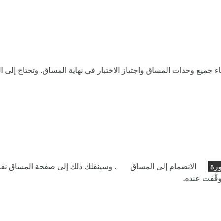
ورة
الانضمام إلى المساق . وسينقلك ذلك إلى صفحة المساق نفسه. 
وقَّفت عنده.