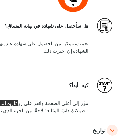
هل سأحصل على شهادة في نهاية المساق؟
الشهادة إن اخترت ذلك.
كيف أبدأ؟
مرِّر إلى أعلى الصفحة وانقر على زر
تاريخ الد
- فيمكنك دائمًا المتابعة لاحقًا من الجزء الذي ت
تواريخ