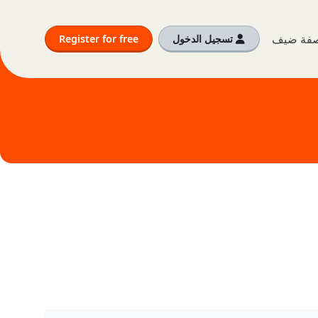
بصفة ضيف
تسجيل الدخول
Register for free