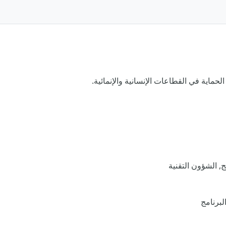
حماية في القطاعات الإنسانية والإنمائية.
ج, الشؤون التقنية
لبرنامج