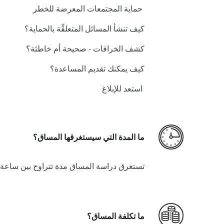
حماية المجتمعات المعرضة للخطر
كيف تنشأ المسائل المتعلقِّة بالحماية؟
كشف الخرافات - صحيحة أم خاطئة؟
كيف يمكنك تقديم المساعدة؟
استعد للإبلاغ
ما المدة التي سيستغرقها المساق؟
تستغرق دراسة المساق مدة تتراوح بين ساع
ما تكلفة المساق؟