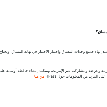
لمساق؟
ميع وحدات المساق واجتياز الاختبار في نهاية المساق. وتحتاج إلى الحصول على 
ى المزيد من المعلومات حول HPass
من هنا