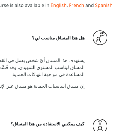
urse is also available in
English
,
French
and
Spanish
هل هذا المساق مناسب لي؟
يستهدف هذا المساق أيّ شخص يعمل في القطاعات 
المساق ليناسب المستوى التمهيدي، وقد قُسِّم
المساعدة في مواجهة انتهاكات الحماية.
إن مساق أساسيات الحماية هو مساق عبر الإنترنت
كيف يمكنني الاستفادة من هذا المساق؟