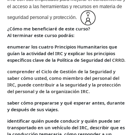
el acceso a las herramientas y recursos en materia de
seguridad personal y protección.
¿Cómo me beneficiaré de este curso?
Al terminar este curso podrás:
enumerar los cuatro Principios Humanitarios que
guían la actividad del IRC y explicar los principios
específicos clave de la Política de Seguridad del
CRRD.
comprender el Ciclo de Gestión de la Seguridad y
saber cómo usted, como miembro del personal del
IRC, puede contribuir a la seguridad y la protección
del personal y de la organización IRC.
saber cómo prepararse y qué esperar antes, durante
y después de sus viajes.
identificar quién puede conducir y quién puede ser
transportado en un vehículo del IRC, describir que es
la conducción temeraria, cómo responder a un