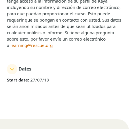
tenga acceso a la información de su perfil de Kaya,
incluyendo su nombre y dirección de correo electrónico,
para que puedan proporcionar el curso. Esto puede
requerir que se pongan en contacto con usted. Sus datos
serán anonimizados antes de que sean utilizados para
cualquier análisis o informe. Si tiene alguna pregunta
sobre esto, por favor envíe un correo electrónico
a
learning@rescue.org
Dates
Start date:
27/07/19