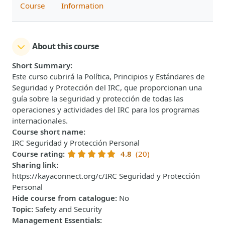
Course
Information
About this course
Short Summary
:
Este curso cubrirá la Política, Principios y Estándares de
Seguridad y Protección del IRC, que proporcionan una
guía sobre la seguridad y protección de todas las
operaciones y actividades del IRC para los programas
internacionales.
Course short name
:
IRC Seguridad y Protección Personal
Course rating
:
4.8
(20)
Sharing link
:
https://kayaconnect.org/c/IRC Seguridad y Protección
Personal
Hide course from catalogue
:
No
Topic
:
Safety and Security
Management Essentials
: