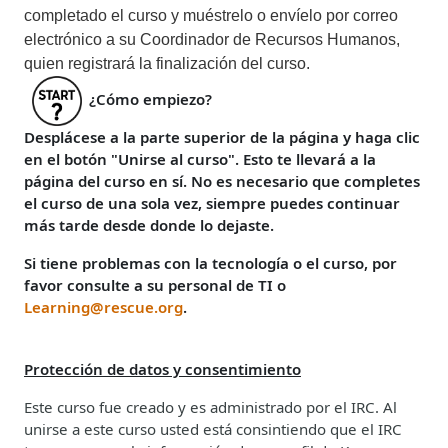
completado el curso y muéstrelo o envíelo por correo
electrónico a su Coordinador de Recursos Humanos,
quien registrará la finalización del curso.
¿Cómo empiezo?
Desplácese a la parte superior de la página y haga clic
en el botón "Unirse al curso". Esto te llevará a la
página del curso en sí. No es necesario que completes
el curso de una sola vez, siempre puedes continuar
más tarde desde donde lo dejaste.
Si tiene problemas con la tecnología o el curso, por
favor consulte a su personal de TI o
Learning@rescue.org
.
Protección de datos y consentimiento
Este curso fue creado y es administrado por el IRC. Al
unirse a este curso usted está consintiendo que el IRC