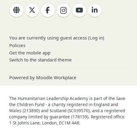
You are currently using guest access (
Log in
)
Policies
Get the mobile app
Switch to the standard theme
Powered by
Moodle Workplace
The Humanitarian Leadership Academy is part of the Save
the Children Fund - a charity registered in England and
Wales (213890) and Scotland (SC039570), and a registered
company limited by guarantee (178159). Registered office
1 St John’s Lane, London, EC1M 4AR.