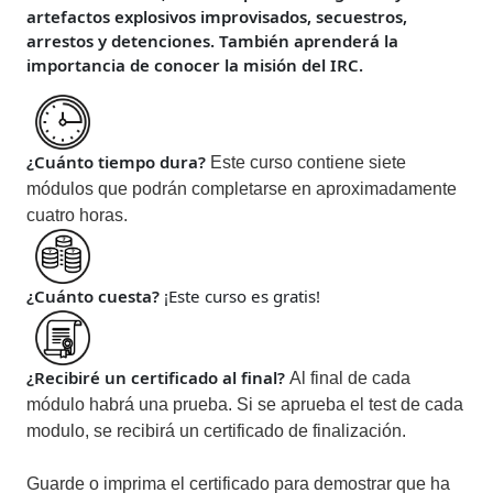
artefactos explosivos improvisados, secuestros,
arrestos y detenciones. También aprenderá la
importancia de conocer la misión del IRC.
¿Cuánto tiempo dura?
Este curso contiene siete
módulos que podrán completarse en aproximadamente
cuatro horas.
¿Cuánto cuesta?
¡Este curso es gratis!
¿Recibiré un certificado al final?
Al final de cada
módulo habrá una prueba. Si se aprueba el test de cada
modulo, se recibirá un certificado de finalización.
Guarde o imprima el certificado para demostrar que ha