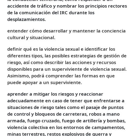
accidente de tráfico y nombrar los principios rectores
de la comunicación del IRC durante los
desplazamientos.
entender cómo desarrollar y mantener la conciencia
cultural y situacional.
definir qué es la violencia sexual e identificar los
diferentes tipos, las posibles estrategias de gestión de
riesgo, así como describir las acciones y recursos
disponibles para un superviviente de violencia sexual.
Asimismo, podrá comprender las formas en que
puede apoyar a un superviviente.
aprender a mitigar los riesgos y reaccionar
adecuadamente en caso de tener que enfrentarse a
situaciones de riesgo tales como el pasaje de puntos
de control y bloqueos de carreteras, robos a mano
armada, fuego cruzado, fuego de artillería y bombas,
violencia colectiva en los entornos de campamentos,
minas terrestres, restos explosivos de guerra y