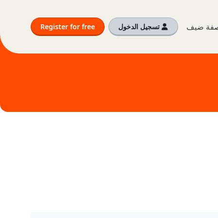
بصفة ضيف
تسجيل الدخول
Register for free