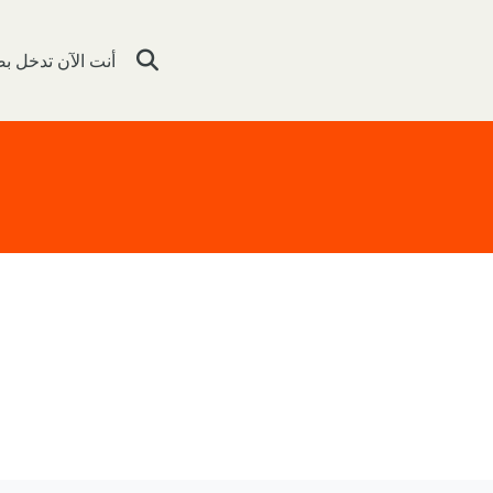
أنت الآن تدخل 
تبديل إدخال البحث