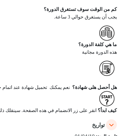
كم من الوقت سوف تستغرق الدورة؟
يجب أن يستغرق حوالي 3 ساعة
.
ما هي كلفة الدورة؟
هذه الدورة
مجانية
هل أحصل هلى شهادة؟
نعم يمكنك تحميل شها
دة عند اتمام 
كيف ابدأ؟
انقر على زر الانضمام
في
هذه الصفحة. سينقلك ذلك 
تواريخ