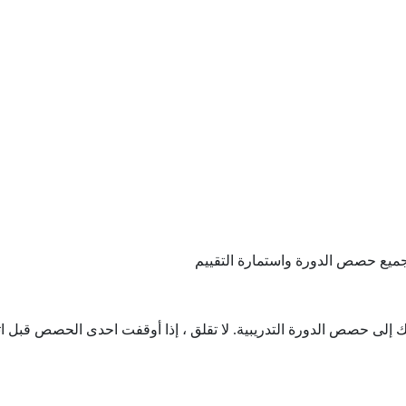
جميع حصص الدورة واستمارة التقييم
إلى حصص الدورة التدريبية. لا تقلق ، إذا أوقفت احدى الحصص قبل اتما