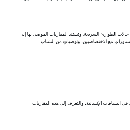
ى حالات الطوارئ السريعة. وتستند المقاربات الموصى بها إلى
ي السياقات الإنسانية، والتعرف إلى هذه المقاربات