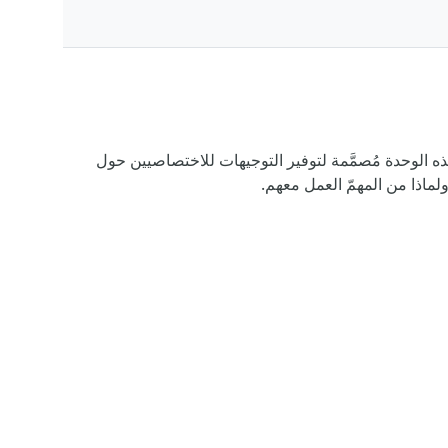
 وهذه الوحدة مُصمَّمة لتوفير التوجيهات للاختصاصيين حول
ماذا من المهمّ العمل معهم.