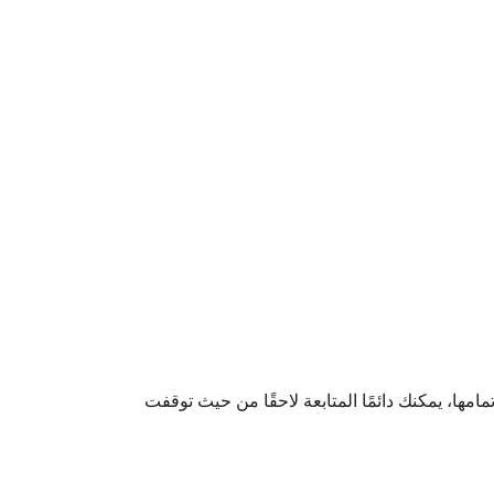
مها، يمكنك دائمًا المتابعة لاحقًا من حيث توقفت