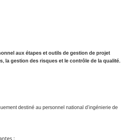
rsonnel aux étapes et outils de gestion de projet
la gestion des risques et le contrôle de la qualité.
uement destiné au personnel national d'ingénierie de
antes :