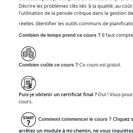
Décrire les problèmes clés liés ‘à la qualité, au coû
l'utilisation de la pensée critique dans la gestion
réelles.
Identifier les outils communs de planificati
Il faut compt
Combien de temps prend ce cours ?
Combien coûte ce cours ?
Ce cours est
gratuit
.
Puis-je obtenir un certificat final ?
Oui ! Vous pour
cours.
Cliquez 
Comment commencer le cours ?
arrêtez un module à mi-chemin, ne vous inquiétez 