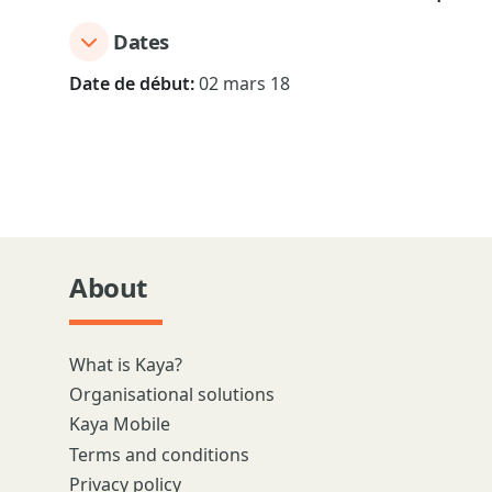
Dates
Date de début:
02 mars 18
About
What is Kaya?
Organisational solutions
Kaya Mobile
Terms and conditions
Privacy policy