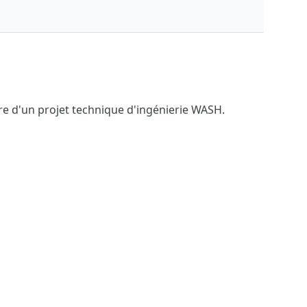
vre d'un projet technique d'ingénierie WASH.