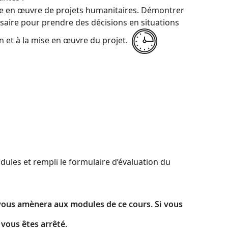
 mise en œuvre de projets humanitaires.
Démontrer
essaire pour prendre des décisions en situations
on et à la mise en œuvre du projet.
dules et rempli le formulaire d’évaluation du
 vous amènera aux modules de ce cours. Si vous
vous êtes arrêté.