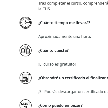
Tras completar el curso, comprenderá
la CHS.
¿Cuánto tiempo me llevará?
Aproximadamente una hora.
¿Cuánto cuesta?
¡El curso es gratuito!
¿Obtendré un certificado al finalizar 
¡Sí! Podrás descargar un certificado 
¿Cómo puedo empezar?