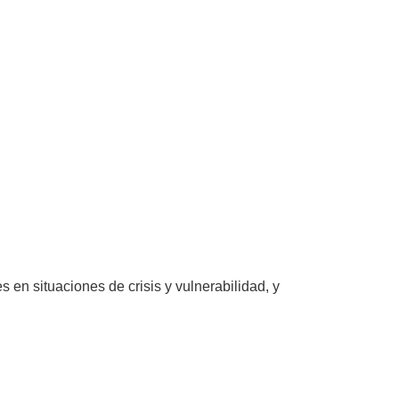
en situaciones de crisis y vulnerabilidad, y