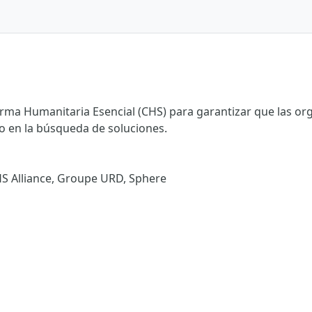
orma Humanitaria Esencial (CHS) para garantizar que las or
 en la búsqueda de soluciones.
HS Alliance, Groupe URD, Sphere