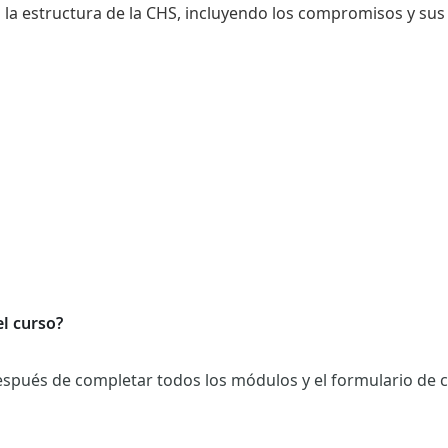
 la estructura de la CHS, incluyendo los compromisos y su
el curso?
después de completar todos los módulos y el formulario de 