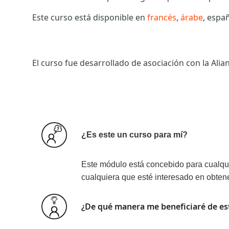
Este curso está disponible en
francés
,
árabe
, espa
El curso fue desarrollado de asociación con la Ali
¿Es este un curso para mí?
Este módulo está concebido para cualqui
cualquiera que esté interesado en obten
¿De qué manera me beneficiaré de es