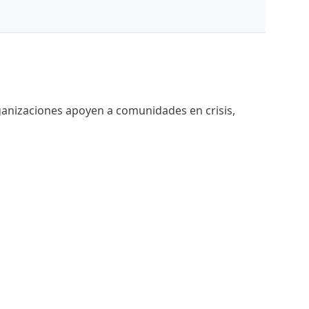
ganizaciones apoyen a comunidades en crisis,