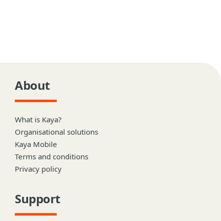
About
What is Kaya?
Organisational solutions
Kaya Mobile
Terms and conditions
Privacy policy
Support