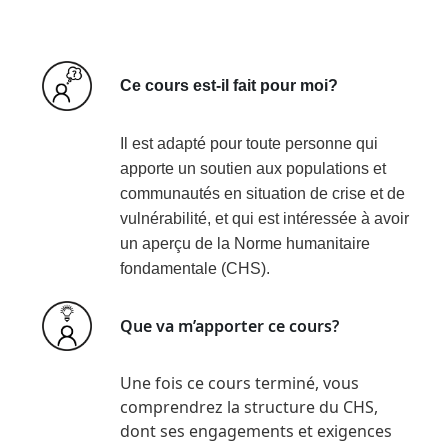
Ce cours est-il fait pour moi?
Il est adapté pour toute personne qui
apporte un soutien aux populations et
communautés en situation de crise et de
vulnérabilité, et qui est intéressée à avoir
un aperçu de la Norme humanitaire
fondamentale (CHS).
Que va m’apporter ce cours?
Une fois ce cours terminé, vous
comprendrez la structure du CHS,
dont ses engagements et exigences