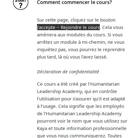
Comment commencer le cours?
Sur cette page, cliquez sur le bouton
J’accepte ‒ Rejoindre le cours
. Cela vous
amènera aux modules du cours. Si vous
arrêtez un module à mi-chemin, ne vous
inquiétez pas, vous pourrez le reprendre
plus tard, là où vous l’avez laissé.
Déclaration de confidentialité
Ce cours a été créé par l’Humanitarian
Leadership Academy, qui en contrôle
l’utilisation pour s’assurer qu’il est adapté
à l’usage. Cela signifie que les employés
de l’Humanitarian Leadership Academy
pourront voir le nom que vous utilisez sur
Kaya et toute information professionnelle
que vous nous communiquerez. Toutes