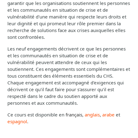
garantir que les organisations soutiennent les personnes
et les communautés en situation de crise et de
vulnérabilité d'une manière qui respecte leurs droits et
leur dignité et qui promeut leur rôle premier dans la
recherche de solutions face aux crises auxquelles elles
sont confrontées.
Les neuf engagements décrivent ce que les personnes
et les communautés en situation de crise et de
vulnérabilité peuvent attendre de ceux qui les
soutiennent. Ces engagements sont complémentaires et
tous constituent des éléments essentiels du CHS.
Chaque engagement est accompagné d'exigences qui
décrivent ce qu'il faut faire pour s'assurer qu'il est
respecté dans le cadre du soutien apporté aux
personnes et aux communautés.
Ce cours est disponible en
français
,
anglais
,
arabe
et
espagnol
.