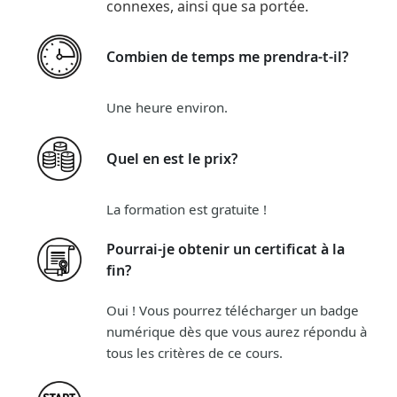
connexes, ainsi que sa portée.
Combien de temps me prendra-t-il?
Une heure environ.
Quel en est le prix?
La formation est gratuite !
Pourrai-je obtenir un certificat à la
fin?
Oui ! Vous pourrez télécharger un badge
numérique dès que vous aurez répondu à
tous les critères de ce cours.