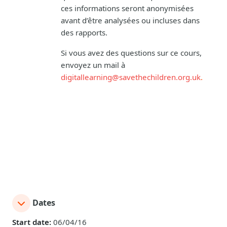
ces informations seront anonymisées
avant d’être analysées ou incluses dans
des rapports.
Si vous avez des questions sur ce cours,
envoyez un mail à
digitallearning@savethechildren.org.u
k
.
Dates
Start date:
06/04/16