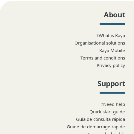
About
What is Kaya?
Organisational solutions
Kaya Mobile
Terms and conditions
Privacy policy
Support
Need help?
Quick start guide
Guía de consulta rápida
Guide de démarrage rapide