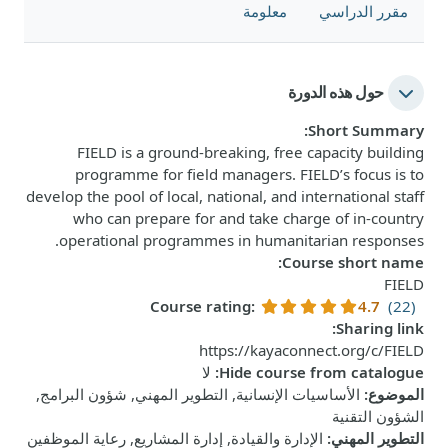
مقرر الدراسي
معلومة
حول هذه الدورة
:
Short Summary
FIELD is a ground-breaking, free capacity building
programme for field managers. FIELD’s focus is to
develop the pool of local, national, and international staff
who can prepare for and take charge of in-country
operational programmes in humanitarian responses.
:
Course short name
FIELD
Course rating
:
4.7
(22)
:
Sharing link
https://kayaconnect.org/c/FIELD
Hide course from catalogue
:
لا
الموضوع
:
الأساسيات الإنسانية, التطوير المهني, شؤون البرامج,
الشؤون التقنية
التطوير المهني
:
الإدارة والقيادة, إدارة المشاريع, رعاية الموظفين