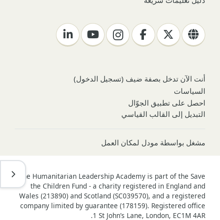
دليل تعليمات سريعة
أنت الآن تدخل بصفة ضيف (
تسجيل الدخول
)
السياسات
احصل على تطبيق الجوّال
التبديل إلى القالب القياسي
مشغل بواسطة
مودل لمكان العمل
فتح د
The Humanitarian Leadership Academy is part of the Save
the Children Fund - a charity registered in England and
Wales (213890) and Scotland (SC039570), and a registered
company limited by guarantee (178159). Registered office
1 St John’s Lane, London, EC1M 4AR.