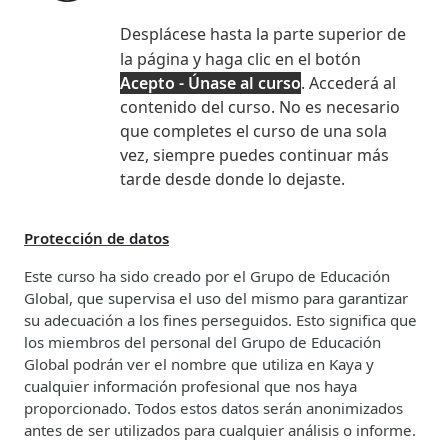
Desplácese hasta la parte superior de
la página y haga clic en el botón
Acepto - Únase al curso
. Accederá al
contenido del curso. No es necesario
que completes el curso de una sola
vez, siempre puedes continuar más
tarde desde donde lo dejaste.
Protección de datos
Este curso ha sido creado por el Grupo de Educación
Global, que supervisa el uso del mismo para garantizar
su adecuación a los fines perseguidos. Esto significa que
los miembros del personal del Grupo de Educación
Global podrán ver el nombre que utiliza en Kaya y
cualquier información profesional que nos haya
proporcionado. Todos estos datos serán anonimizados
antes de ser utilizados para cualquier análisis o informe.