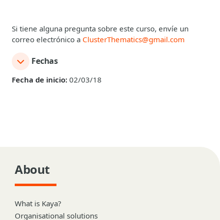
Si tiene alguna pregunta sobre este curso, envíe un
correo electrónico a
ClusterThematics@gmail.com
Fechas
Fecha de inicio:
02/03/18
About
What is Kaya?
Organisational solutions