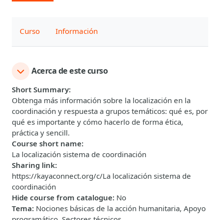
Curso
Información
Acerca de este curso
Short Summary
:
Obtenga más información sobre la localización en la
coordinación y respuesta a grupos temáticos: qué es, por
qué es importante y cómo hacerlo de forma ética,
práctica y sencill.
Course short name
:
La localización sistema de coordinación
Sharing link
:
https://kayaconnect.org/c/La localización sistema de
coordinación
Hide course from catalogue
:
No
Tema
:
Nociones básicas de la acción humanitaria, Apoyo
programático, Sectores técnicos