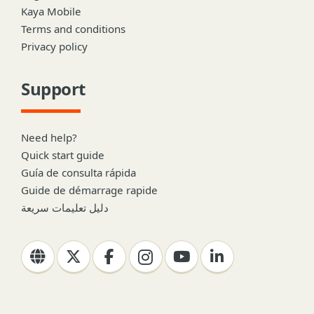
Kaya Mobile
Terms and conditions
Privacy policy
Support
Need help?
Quick start guide
Guía de consulta rápida
Guide de démarrage rapide
دليل تعليمات سريعة