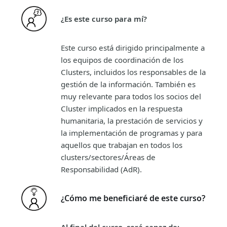
¿Es este curso para mí?
Este curso está dirigido principalmente a
los equipos de coordinación de los
Clusters, incluidos los responsables de la
gestión de la información. También es
muy relevante para todos los socios del
Cluster implicados en la respuesta
humanitaria, la prestación de servicios y
la implementación de programas y para
aquellos que trabajan en todos los
clusters/sectores/Áreas de
Responsabilidad (AdR).
¿Cómo me beneficiaré de este curso?
Al final del curso, será capaz de: