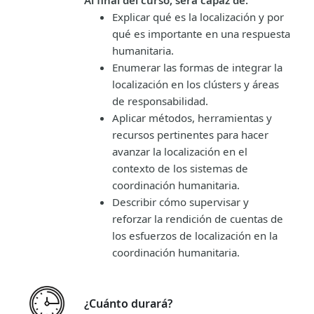
Explicar qué es la localización y por
qué es importante en una respuesta
humanitaria.
Enumerar las formas de integrar la
localización en los clústers y áreas
de responsabilidad.
Aplicar métodos, herramientas y
recursos pertinentes para hacer
avanzar la localización en el
contexto de los sistemas de
coordinación humanitaria.
Describir cómo supervisar y
reforzar la rendición de cuentas de
los esfuerzos de localización en la
coordinación humanitaria.
¿Cuánto durará?