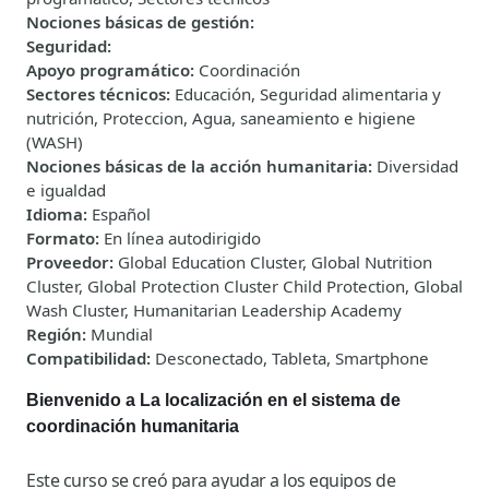
Nociones básicas de gestión
:
Seguridad
:
Apoyo programático
:
Coordinación
Sectores técnicos
:
Educación, Seguridad alimentaria y
nutrición, Proteccion, Agua, saneamiento e higiene
(WASH)
Nociones básicas de la acción humanitaria
:
Diversidad
e igualdad
Idioma
:
Español
Formato
:
En línea autodirigido
Proveedor
:
Global Education Cluster, Global Nutrition
Cluster, Global Protection Cluster Child Protection, Global
Wash Cluster, Humanitarian Leadership Academy
Región
:
Mundial
Compatibilidad
:
Desconectado, Tableta, Smartphone
Bienvenido a La localización en el sistema de
coordinación humanitaria
Este curso se creó para ayudar a los equipos de