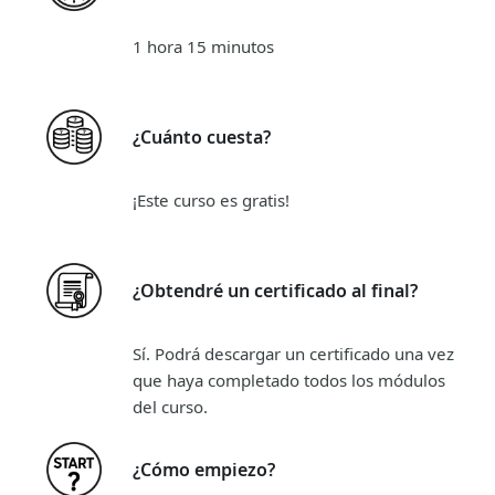
1 hora 15 minutos
¿Cuánto cuesta?
¡Este curso es gratis!
¿Obtendré un certificado al final?
Sí. Podrá descargar un certificado una vez
que haya completado todos los módulos
del curso.
¿Cómo empiezo?