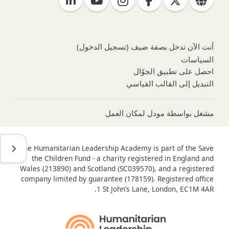
أنت الآن تدخل بصفة ضيف (
تسجيل الدخول
)
السياسات
احصل على تطبيق الجوّال
التبديل إلى القالب القياسي
مشغل بواسطة
مودل لمكان العمل
فتح د
The Humanitarian Leadership Academy is part of the Save
the Children Fund - a charity registered in England and
Wales (213890) and Scotland (SC039570), and a registered
company limited by guarantee (178159). Registered office
1 St John’s Lane, London, EC1M 4AR.