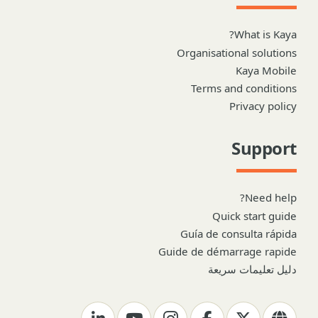
What is Kaya?
Organisational solutions
Kaya Mobile
Terms and conditions
Privacy policy
Support
Need help?
Quick start guide
Guía de consulta rápida
Guide de démarrage rapide
دليل تعليمات سريعة