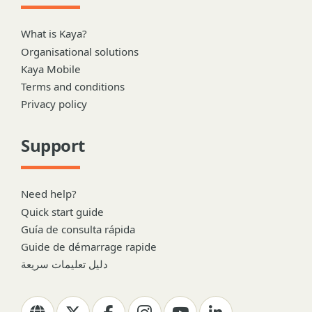
What is Kaya?
Organisational solutions
Kaya Mobile
Terms and conditions
Privacy policy
Support
Need help?
Quick start guide
Guía de consulta rápida
Guide de démarrage rapide
دليل تعليمات سريعة