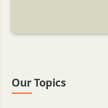
Our Topics