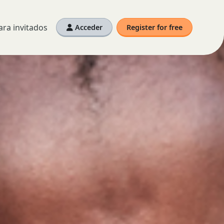
ra invitados
Acceder
Register for free